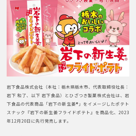
岩下食品株式会社（本社：栃木県栃木市、代表取締役社長：
岩下 和了、以下 岩下食品）とひざつき製菓株式会社は、岩
下食品の代表商品「岩下の新生姜®」をイメージしたポテト
スナック『岩下の新生姜フライドポテト』を商品化、2023
年12月20日に先行発売します。