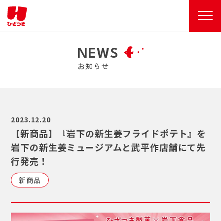
NEWS
お知らせ
2023.12.20
【新商品】『岩下の新生姜フライドポテト』を
岩下の新生姜ミュージアムと武平作店舗にて先
行発売！
新商品