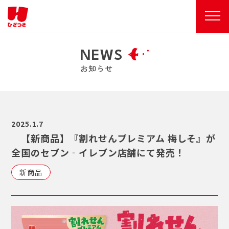
NEWS
お知らせ
2025.1.7
【新商品】『割れせんプレミアム 梅しそ』が
全国のセブン‐イレブン店舗にて発売！
新商品