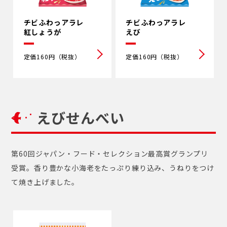
チビふわっアラレ
チビふわっアラレ
紅しょうが
えび
定価160円（税抜）
定価160円（税抜）
えびせんべい
第60回ジャパン・フード・セレクション最高賞グランプリ
受賞。香り豊かな小海老をたっぷり練り込み、うねりをつけ
て焼き上げました。