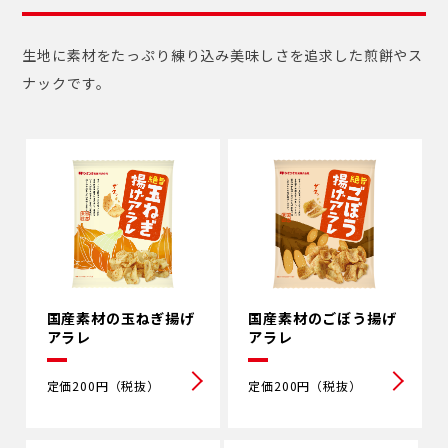
生地に素材をたっぷり練り込み美味しさを追求した煎餅やス
ナックです。
国産素材の⽟ねぎ揚げ
国産素材のごぼう揚げ
アラレ
アラレ
定価200円（税抜）
定価200円（税抜）