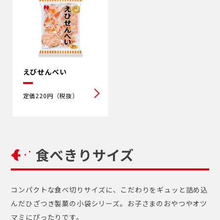
えびせんべい
定価220円（税抜）
食べきりサイズ
コンパクトな食べ切りサイズに、こだわりをギュッと詰め込
んだひざつき製菓の小袋シリーズ。お子さまのおやつやオツ
マミにぴったりです。