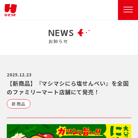
NEWS
お知らせ
2025.12.23
【新商品】『マシマシにら塩せんべい』を全国
のファミリーマート店舗にて発売！
新商品